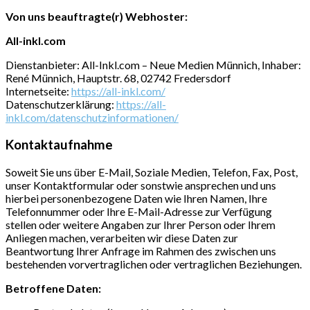
Von uns beauftragte(r) Webhoster:
All-inkl.com
Dienstanbieter: All-Inkl.com – Neue Medien Münnich, Inhaber:
René Münnich, Hauptstr. 68, 02742 Fredersdorf
Internetseite:
https://all-inkl.com/
Datenschutzerklärung:
https://all-
inkl.com/datenschutzinformationen/
Kontaktaufnahme
Soweit Sie uns über E-Mail, Soziale Medien, Telefon, Fax, Post,
unser Kontaktformular oder sonstwie ansprechen und uns
hierbei personenbezogene Daten wie Ihren Namen, Ihre
Telefonnummer oder Ihre E-Mail-Adresse zur Verfügung
stellen oder weitere Angaben zur Ihrer Person oder Ihrem
Anliegen machen, verarbeiten wir diese Daten zur
Beantwortung Ihrer Anfrage im Rahmen des zwischen uns
bestehenden vorvertraglichen oder vertraglichen Beziehungen.
Betroffene Daten: