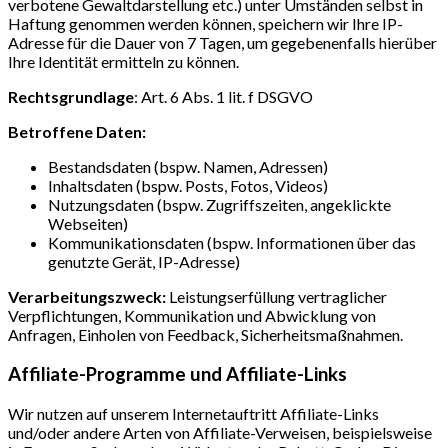
verbotene Gewaltdarstellung etc.) unter Umständen selbst in
Haftung genommen werden können, speichern wir Ihre IP-
Adresse für die Dauer von 7 Tagen, um gegebenenfalls hierüber
Ihre Identität ermitteln zu können.
Rechtsgrundlage
: Art. 6 Abs. 1 lit. f DSGVO
Betroffene Daten:
Bestandsdaten (bspw. Namen, Adressen)
Inhaltsdaten (bspw. Posts, Fotos, Videos)
Nutzungsdaten (bspw. Zugriffszeiten, angeklickte
Webseiten)
Kommunikationsdaten (bspw. Informationen über das
genutzte Gerät, IP-Adresse)
Verarbeitungszweck:
Leistungserfüllung vertraglicher
Verpflichtungen, Kommunikation und Abwicklung von
Anfragen, Einholen von Feedback, Sicherheitsmaßnahmen.
Affiliate-Programme und Affiliate-Links
Wir nutzen auf unserem Internetauftritt Affiliate-Links
und/oder andere Arten von Affiliate-Verweisen, beispielsweise