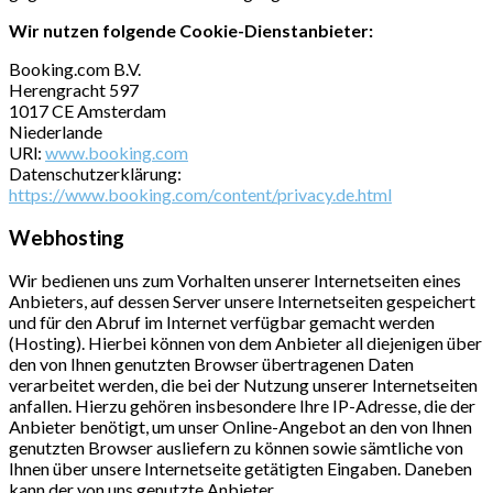
Wir nutzen folgende Cookie-Dienstanbieter:
Booking.com B.V.
Herengracht 597
1017 CE Amsterdam
Niederlande
URl:
www.booking.com
Datenschutzerklärung:
https://www.booking.com/content/privacy.de.html
Webhosting
Wir bedienen uns zum Vorhalten unserer Internetseiten eines
Anbieters, auf dessen Server unsere Internetseiten gespeichert
und für den Abruf im Internet verfügbar gemacht werden
(Hosting). Hierbei können von dem Anbieter all diejenigen über
den von Ihnen genutzten Browser übertragenen Daten
verarbeitet werden, die bei der Nutzung unserer Internetseiten
anfallen. Hierzu gehören insbesondere Ihre IP-Adresse, die der
Anbieter benötigt, um unser Online-Angebot an den von Ihnen
genutzten Browser ausliefern zu können sowie sämtliche von
Ihnen über unsere Internetseite getätigten Eingaben. Daneben
kann der von uns genutzte Anbieter