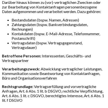
Darüber hinaus können zu (vor)-vertraglichen Zwecken oder
zur Bearbeitung von Kontaktanfragen personenbezogene
Daten aufgenommen und verarbeitet werden. Dazu gehören:
Bestandsdaten (bspw. Namen, Adressen)
Zahlungsdaten (bspw. Bankverbindungsdaten,
Rechnungen)
Kontakdaten (bspw. E-Mail-Adresse, Telefonnummer,
Postanschrift)
Vertragsdaten (bspw. Vertragsgegenstand,
Vertragsdauer)
Betroffene Personen:
Interessenten, Geschäfts- und
Vertragspartner
Verarbeitungszweck:
Abwicklung vertraglicher Leistungen,
Kommunikation sowie Beantwortung von Kontaktanfragen,
Büro und Organisationsverfahren
Rechtsgrundlage:
Vertragserfüllung und vorvertragliche
Anfragen, Art. 6 Abs. 1 lit. b DSGVO, rechtliche Verpflichtung,
Art. 6 Abs. 1 lit. c DSGVO, berechtigtes Interesse, Art. 6 Abs. 1
lit. f DSGVO