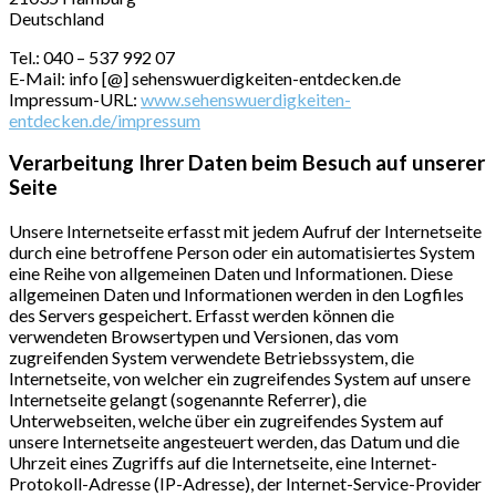
Deutschland
Tel.: 040 – 537 992 07
E-Mail: info [@] sehenswuerdigkeiten-entdecken.de
Impressum-URL:
www.sehenswuerdigkeiten-
entdecken.de/impressum
Verarbeitung Ihrer Daten beim Besuch auf unserer
Seite
Unsere Internetseite erfasst mit jedem Aufruf der Internetseite
durch eine betroffene Person oder ein automatisiertes System
eine Reihe von allgemeinen Daten und Informationen. Diese
allgemeinen Daten und Informationen werden in den Logfiles
des Servers gespeichert. Erfasst werden können die
verwendeten Browsertypen und Versionen, das vom
zugreifenden System verwendete Betriebssystem, die
Internetseite, von welcher ein zugreifendes System auf unsere
Internetseite gelangt (sogenannte Referrer), die
Unterwebseiten, welche über ein zugreifendes System auf
unsere Internetseite angesteuert werden, das Datum und die
Uhrzeit eines Zugriffs auf die Internetseite, eine Internet-
Protokoll-Adresse (IP-Adresse), der Internet-Service-Provider