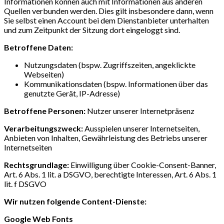
Informationen können auch mit Informationen aus anderen
Quellen verbunden werden. Dies gilt insbesondere dann, wenn
Sie selbst einen Account bei dem Dienstanbieter unterhalten
und zum Zeitpunkt der Sitzung dort eingeloggt sind.
Betroffene Daten:
Nutzungsdaten (bspw. Zugriffszeiten, angeklickte
Webseiten)
Kommunikationsdaten (bspw. Informationen über das
genutzte Gerät, IP-Adresse)
Betroffene Personen:
Nutzer unserer Internetpräsenz
Verarbeitungszweck:
Ausspielen unserer Internetseiten,
Anbieten von Inhalten, Gewährleistung des Betriebs unserer
Internetseiten
Rechtsgrundlage:
Einwilligung über Cookie-Consent-Banner,
Art. 6 Abs. 1 lit. a DSGVO, berechtigte Interessen, Art. 6 Abs. 1
lit. f DSGVO
Wir nutzen folgende Content-Dienste:
Google Web Fonts