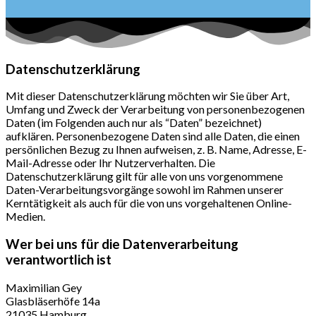
Datenschutzerklärung
Mit dieser Datenschutzerklärung möchten wir Sie über Art,
Umfang und Zweck der Verarbeitung von personenbezogenen
Daten (im Folgenden auch nur als “Daten” bezeichnet)
aufklären. Personenbezogene Daten sind alle Daten, die einen
persönlichen Bezug zu Ihnen aufweisen, z. B. Name, Adresse, E-
Mail-Adresse oder Ihr Nutzerverhalten. Die
Datenschutzerklärung gilt für alle von uns vorgenommene
Daten-Verarbeitungsvorgänge sowohl im Rahmen unserer
Kerntätigkeit als auch für die von uns vorgehaltenen Online-
Medien.
Wer bei uns für die Datenverarbeitung
verantwortlich ist
Maximilian Gey
Glasbläserhöfe 14a
21035 Hamburg