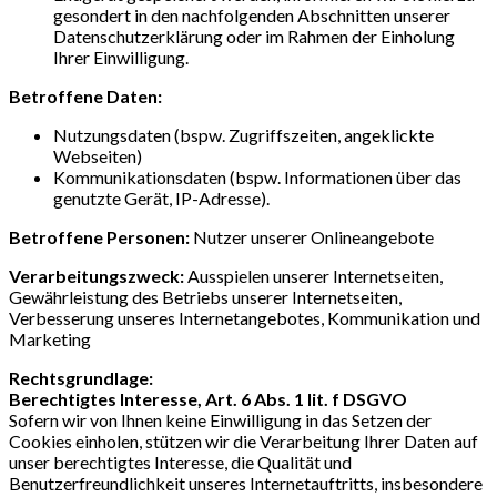
gesondert in den nachfolgenden Abschnitten unserer
Datenschutzerklärung oder im Rahmen der Einholung
Ihrer Einwilligung.
Betroffene Daten:
Nutzungsdaten (bspw. Zugriffszeiten, angeklickte
Webseiten)
Kommunikationsdaten (bspw. Informationen über das
genutzte Gerät, IP-Adresse).
Betroffene Personen:
Nutzer unserer Onlineangebote
Verarbeitungszweck:
Ausspielen unserer Internetseiten,
Gewährleistung des Betriebs unserer Internetseiten,
Verbesserung unseres Internetangebotes, Kommunikation und
Marketing
Rechtsgrundlage:
Berechtigtes Interesse, Art. 6 Abs. 1 lit. f DSGVO
Sofern wir von Ihnen keine Einwilligung in das Setzen der
Cookies einholen, stützen wir die Verarbeitung Ihrer Daten auf
unser berechtigtes Interesse, die Qualität und
Benutzerfreundlichkeit unseres Internetauftritts, insbesondere