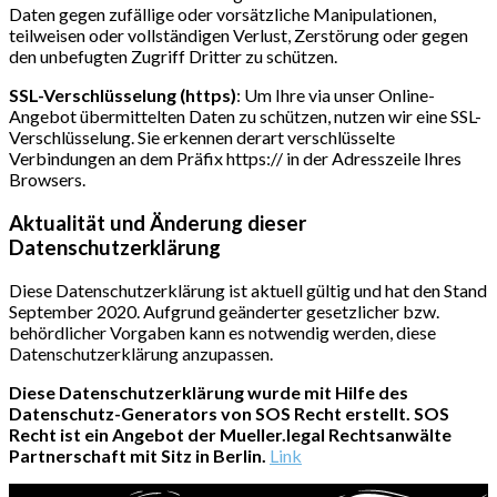
Daten gegen zufällige oder vorsätzliche Manipulationen,
teilweisen oder vollständigen Verlust, Zerstörung oder gegen
den unbefugten Zugriff Dritter zu schützen.
SSL-Verschlüsselung (https)
: Um Ihre via unser Online-
Angebot übermittelten Daten zu schützen, nutzen wir eine SSL-
Verschlüsselung. Sie erkennen derart verschlüsselte
Verbindungen an dem Präfix https:// in der Adresszeile Ihres
Browsers.
Aktualität und Änderung dieser
Datenschutzerklärung
Diese Datenschutzerklärung ist aktuell gültig und hat den Stand
September 2020. Aufgrund geänderter gesetzlicher bzw.
behördlicher Vorgaben kann es notwendig werden, diese
Datenschutzerklärung anzupassen.
Diese Datenschutzerklärung wurde mit Hilfe des
Datenschutz-Generators von SOS Recht erstellt. SOS
Recht ist ein Angebot der Mueller.legal Rechtsanwälte
Partnerschaft mit Sitz in Berlin.
Link