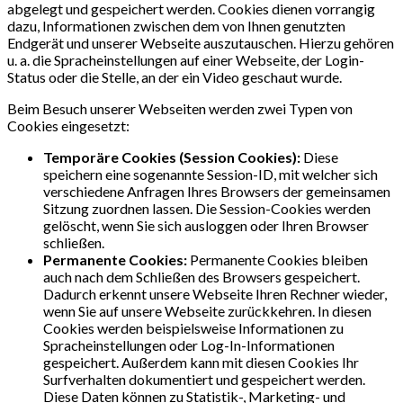
abgelegt und gespeichert werden. Cookies dienen vorrangig
dazu, Informationen zwischen dem von Ihnen genutzten
Endgerät und unserer Webseite auszutauschen. Hierzu gehören
u. a. die Spracheinstellungen auf einer Webseite, der Login-
Status oder die Stelle, an der ein Video geschaut wurde.
Beim Besuch unserer Webseiten werden zwei Typen von
Cookies eingesetzt:
Temporäre Cookies (Session Cookies):
Diese
speichern eine sogenannte Session-ID, mit welcher sich
verschiedene Anfragen Ihres Browsers der gemeinsamen
Sitzung zuordnen lassen. Die Session-Cookies werden
gelöscht, wenn Sie sich ausloggen oder Ihren Browser
schließen.
Permanente Cookies:
Permanente Cookies bleiben
auch nach dem Schließen des Browsers gespeichert.
Dadurch erkennt unsere Webseite Ihren Rechner wieder,
wenn Sie auf unsere Webseite zurückkehren. In diesen
Cookies werden beispielsweise Informationen zu
Spracheinstellungen oder Log-In-Informationen
gespeichert. Außerdem kann mit diesen Cookies Ihr
Surfverhalten dokumentiert und gespeichert werden.
Diese Daten können zu Statistik-, Marketing- und