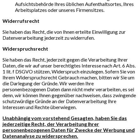
Aufsichtsbehörde Ihres üblichen Aufenthaltsortes, Ihres
Arbeitsplatzes oder unseres Firmensitzes.
Widerrufsrecht
Sie haben das Recht, die von Ihnen erteilte Einwilligung zur
Datenverarbeitung jederzeit zu widerrufen.
Widerspruchsrecht
Sie haben das Recht, jederzeit gegen die Verarbeitung Ihrer
Daten, die wir auf unser berechtigtes Interesse nach Art. 6 Abs.
1 lit. f DSGVO stützen, Widerspruch einzulegen. Sofern Sie von
Ihrem Widerspruchsrecht Gebrauch machen, bitten wir Sie um
die Darlegung der Gründe. Wir werden Ihre
personenbezogenen Daten dann nicht mehr verarbeiten, es sei
denn, wir können Ihnen gegenüber nachweisen, dass zwingende
schutzwürdige Gründe an der Datenverarbeitung Ihre
Interessen und Rechte überwiegen.
Unabhängig vom vorstehend Gesagten, haben Sie das
jederzeitige Recht, der Verarbeitung Ihrer
personenbezogenen Daten für Zwecke der Werbung und
Datenanalyse zu widersprechen.