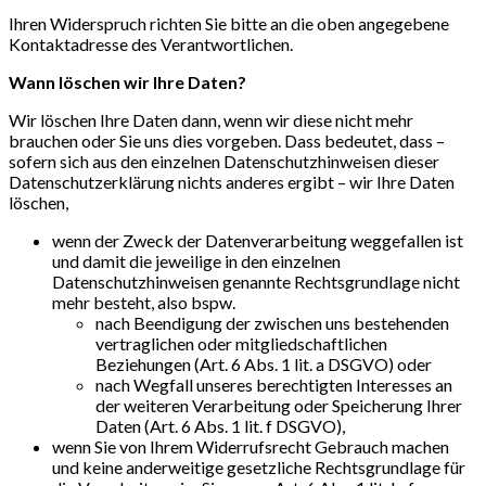
Ihren Widerspruch richten Sie bitte an die oben angegebene
Kontaktadresse des Verantwortlichen.
Wann löschen wir Ihre Daten?
Wir löschen Ihre Daten dann, wenn wir diese nicht mehr
brauchen oder Sie uns dies vorgeben. Dass bedeutet, dass –
sofern sich aus den einzelnen Datenschutzhinweisen dieser
Datenschutzerklärung nichts anderes ergibt – wir Ihre Daten
löschen,
wenn der Zweck der Datenverarbeitung weggefallen ist
und damit die jeweilige in den einzelnen
Datenschutzhinweisen genannte Rechtsgrundlage nicht
mehr besteht, also bspw.
nach Beendigung der zwischen uns bestehenden
vertraglichen oder mitgliedschaftlichen
Beziehungen (Art. 6 Abs. 1 lit. a DSGVO) oder
nach Wegfall unseres berechtigten Interesses an
der weiteren Verarbeitung oder Speicherung Ihrer
Daten (Art. 6 Abs. 1 lit. f DSGVO),
wenn Sie von Ihrem Widerrufsrecht Gebrauch machen
und keine anderweitige gesetzliche Rechtsgrundlage für