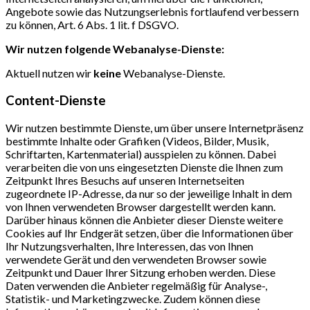
Angebote sowie das Nutzungserlebnis fortlaufend verbessern
zu können, Art. 6 Abs. 1 lit. f DSGVO.
Wir nutzen folgende Webanalyse-Dienste:
Aktuell nutzen wir
keine
Webanalyse-Dienste.
Content-Dienste
Wir nutzen bestimmte Dienste, um über unsere Internetpräsenz
bestimmte Inhalte oder Grafiken (Videos, Bilder, Musik,
Schriftarten, Kartenmaterial) ausspielen zu können. Dabei
verarbeiten die von uns eingesetzten Dienste die Ihnen zum
Zeitpunkt Ihres Besuchs auf unseren Internetseiten
zugeordnete IP-Adresse, da nur so der jeweilige Inhalt in dem
von Ihnen verwendeten Browser dargestellt werden kann.
Darüber hinaus können die Anbieter dieser Dienste weitere
Cookies auf Ihr Endgerät setzen, über die Informationen über
Ihr Nutzungsverhalten, Ihre Interessen, das von Ihnen
verwendete Gerät und den verwendeten Browser sowie
Zeitpunkt und Dauer Ihrer Sitzung erhoben werden. Diese
Daten verwenden die Anbieter regelmäßig für Analyse-,
Statistik- und Marketingzwecke. Zudem können diese