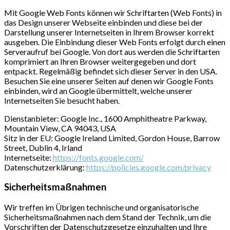
Mit Google Web Fonts können wir Schriftarten (Web Fonts) in
das Design unserer Webseite einbinden und diese bei der
Darstellung unserer Internetseiten in Ihrem Browser korrekt
ausgeben. Die Einbindung dieser Web Fonts erfolgt durch einen
Serveraufruf bei Google. Von dort aus werden die Schriftarten
komprimiert an Ihren Browser weitergegeben und dort
entpackt. Regelmäßig befindet sich dieser Server in den USA.
Besuchen Sie eine unserer Seiten auf denen wir Google Fonts
einbinden, wird an Google übermittelt, welche unserer
Internetseiten Sie besucht haben.
Dienstanbieter: Google Inc., 1600 Amphitheatre Parkway,
Mountain View, CA 94043, USA
Sitz in der EU: Google Ireland Limited, Gordon House, Barrow
Street, Dublin 4, Irland
Internetseite:
https://fonts.google.com/
Datenschutzerklärung:
https://policies.google.com/privacy
Sicherheitsmaßnahmen
Wir treffen im Übrigen technische und organisatorische
Sicherheitsmaßnahmen nach dem Stand der Technik, um die
Vorschriften der Datenschutzgesetze einzuhalten und Ihre