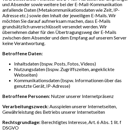
und Absender sowie weitere bei der E-Mail-Kommunikation
anfallende Daten (Metakommunikationsdaten wie Zeit, IP-
Adresse etc.) sowie den Inhalt der jeweiligen E-Mails. Wir
möchten Sie darauf aufmerksam machen, dass E-Mails
grundsätzlich unverschlüsselt versendet werden. Wir
übernehmen daher für den Übertragungsweg der E-Mails
zwischen dem Absender und dem Empfang auf unserem Server
keine Verantwortung.
Betroffene Daten:
Inhaltsdaten (bspw. Posts, Fotos, Videos)
Nutzungsdaten (bspw. Zugriffszeiten, angeklickte
Webseiten)
Kommunikationsdaten (bspw. Informationen über das
genutzte Gerät, IP-Adresse)
Betroffene Personen:
Nutzer unserer Internetpräsenz
Verarbeitungszweck:
Ausspielen unserer Internetseiten,
Gewährleistung des Betriebs unserer Internetseiten
Rechtsgrundlage:
Berechtigtes Interesse, Art. 6 Abs. 1 lit. f
DSGVO