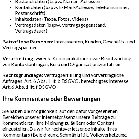
Bestandsdaten (bspw. Namen, Adressen)
Kontakdaten (bspw. E-Mail-Adresse, Telefonnummer,
Postanschrift)
Inhaltsdaten (Texte, Fotos, Videos)
Vertragsdaten (bspw. Vertragsgegenstand,
Vertragsdauer)
Betroffene Personen:
Interessenten, Kunden, Geschäfts- und
Vertragspartner
Verarbeitungszweck:
Kommunikation sowie Beantwortung
von Kontaktanfragen, Büro und Organisationsverfahren
Rechtsgrundlage:
Vertragserfüllung und vorvertragliche
Anfragen, Art. 6 Abs. 1 lit. b DSGVO, berechtigtes Interesse,
Art. 6 Abs. 1 lit. f DSGVO
Ihre Kommentare oder Bewertungen
Sie haben die Möglichkeit, auf den dafür vorgesehenen
Bereichen unserer Internetpräsenz unsere Beiträge zu
kommentieren, Ihre Meinung zu äußern oder Content
einzustellen. Da wir für rechtsverletzende Inhalte Ihres
Kommentars (Beleidigung, Schmähkritik, Volksverhetzung,