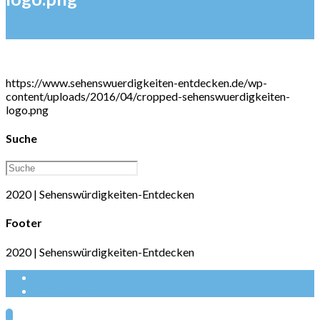
https://www.sehenswuerdigkeiten-entdecken.de/wp-
content/uploads/2016/04/cropped-sehenswuerdigkeiten-
logo.png
Suche
Suche
nach:
2020 | Sehenswürdigkeiten-Entdecken
Footer
2020 | Sehenswürdigkeiten-Entdecken
Datenschutzerklärung
Impressum