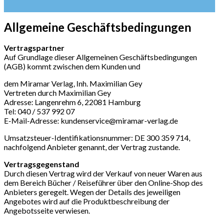
Allgemeine Geschäftsbedingungen
Vertragspartner
Auf Grundlage dieser Allgemeinen Geschäftsbedingungen
(AGB) kommt zwischen dem Kunden und
dem Miramar Verlag, Inh. Maximilian Gey
Vertreten durch Maximilian Gey
Adresse: Langenrehm 6, 22081 Hamburg
Tel: 040 / 537 992 07
E-Mail-Adresse: kundenservice@miramar-verlag.de
Umsatzsteuer-Identifikationsnummer: DE 300 359 714,
nachfolgend Anbieter genannt, der Vertrag zustande.
Vertragsgegenstand
Durch diesen Vertrag wird der Verkauf von neuer Waren aus
dem Bereich Bücher / Reiseführer über den Online-Shop des
Anbieters geregelt. Wegen der Details des jeweiligen
Angebotes wird auf die Produktbeschreibung der
Angebotsseite verwiesen.