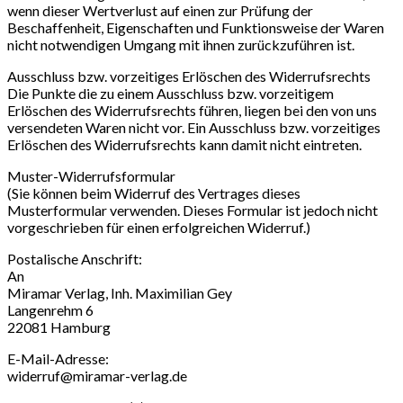
wenn dieser Wertverlust auf einen zur Prüfung der
Beschaffenheit, Eigenschaften und Funktionsweise der Waren
nicht notwendigen Umgang mit ihnen zurückzuführen ist.
Ausschluss bzw. vorzeitiges Erlöschen des Widerrufsrechts
Die Punkte die zu einem Ausschluss bzw. vorzeitigem
Erlöschen des Widerrufsrechts führen, liegen bei den von uns
versendeten Waren nicht vor. Ein Ausschluss bzw. vorzeitiges
Erlöschen des Widerrufsrechts kann damit nicht eintreten.
Muster-Widerrufsformular
(Sie können beim Widerruf des Vertrages dieses
Musterformular verwenden. Dieses Formular ist jedoch nicht
vorgeschrieben für einen erfolgreichen Widerruf.)
Postalische Anschrift:
An
Miramar Verlag, Inh. Maximilian Gey
Langenrehm 6
22081 Hamburg
E-Mail-Adresse:
widerruf@miramar-verlag.de