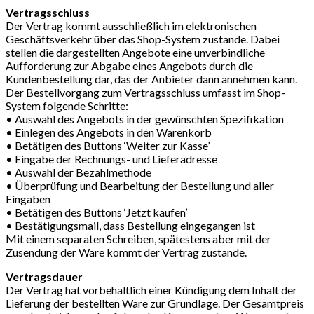
Vertragsschluss
Der Vertrag kommt ausschließlich im elektronischen
Geschäftsverkehr über das Shop-System zustande. Dabei
stellen die dargestellten Angebote eine unverbindliche
Aufforderung zur Abgabe eines Angebots durch die
Kundenbestellung dar, das der Anbieter dann annehmen kann.
Der Bestellvorgang zum Vertragsschluss umfasst im Shop-
System folgende Schritte:
• Auswahl des Angebots in der gewünschten Spezifikation
• Einlegen des Angebots in den Warenkorb
• Betätigen des Buttons ‘Weiter zur Kasse’
• Eingabe der Rechnungs- und Lieferadresse
• Auswahl der Bezahlmethode
• Überprüfung und Bearbeitung der Bestellung und aller
Eingaben
• Betätigen des Buttons ‘Jetzt kaufen’
• Bestätigungsmail, dass Bestellung eingegangen ist
Mit einem separaten Schreiben, spätestens aber mit der
Zusendung der Ware kommt der Vertrag zustande.
Vertragsdauer
Der Vertrag hat vorbehaltlich einer Kündigung dem Inhalt der
Lieferung der bestellten Ware zur Grundlage. Der Gesamtpreis